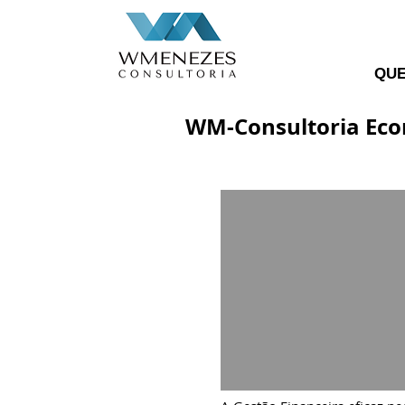
QU
WM-Consultoria Eco