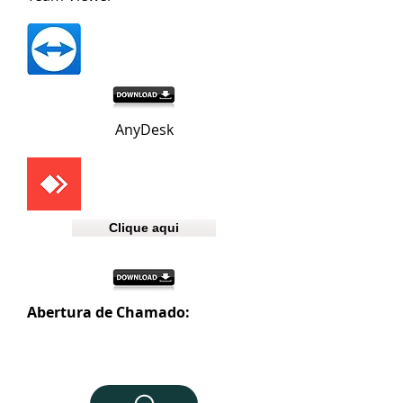
AnyDesk
Clique aqui
Abertura de Chamado: